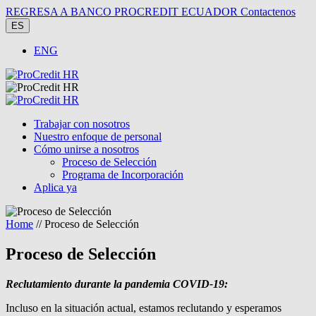
REGRESA A BANCO PROCREDIT ECUADOR
Contactenos
ES
ENG
Trabajar con nosotros
Nuestro enfoque de personal
Cómo unirse a nosotros
Proceso de Selección
Programa de Incorporación
Aplica ya
Home
// Proceso de Selección
Proceso de Selección
Reclutamiento durante la pandemia COVID-19:
Incluso en la situación actual, estamos reclutando y esperamos