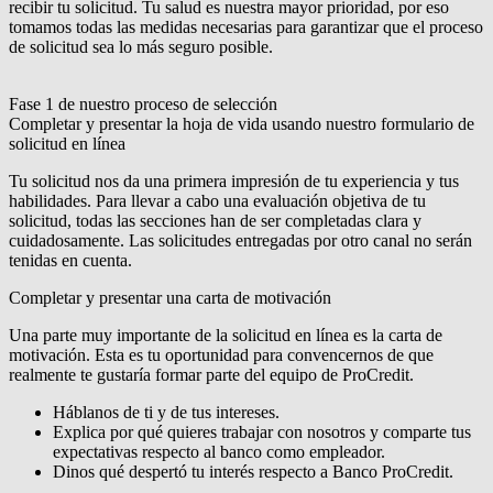
recibir tu solicitud. Tu salud es nuestra mayor prioridad, por eso
tomamos todas las medidas necesarias para garantizar que el proceso
de solicitud sea lo más seguro posible.
Fase 1 de nuestro proceso de selección
Completar y presentar la hoja de vida usando nuestro formulario de
solicitud en línea
Tu solicitud nos da una primera impresión de tu experiencia y tus
habilidades. Para llevar a cabo una evaluación objetiva de tu
solicitud, todas las secciones han de ser completadas clara y
cuidadosamente. Las solicitudes entregadas por otro canal no serán
tenidas en cuenta.
Completar y presentar una carta de motivación
Una parte muy importante de la solicitud en línea es la carta de
motivación. Esta es tu oportunidad para convencernos de que
realmente te gustaría formar parte del equipo de ProCredit.
Háblanos de ti y de tus intereses.
Explica por qué quieres trabajar con nosotros y comparte tus
expectativas respecto al banco como empleador.
Dinos qué despertó tu interés respecto a Banco ProCredit.